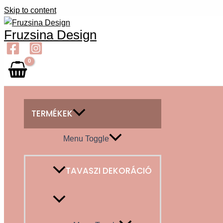
Skip to content
Fruzsina Design
TERMÉKEK
Menu Toggle
TAVASZI DEKORÁCIÓ