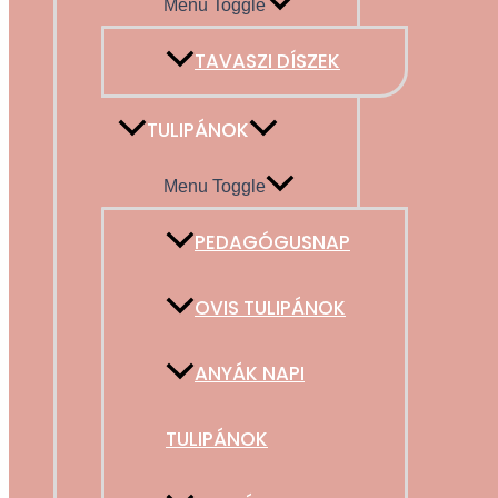
Menu Toggle
TAVASZI DÍSZEK
TULIPÁNOK
Menu Toggle
PEDAGÓGUSNAP
OVIS TULIPÁNOK
ANYÁK NAPI
TULIPÁNOK