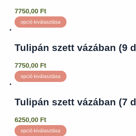
7750,00
Ft
opció kiválasztása
Tulipán szett vázában (9 
7750,00
Ft
opció kiválasztása
Tulipán szett vázában (7 
6250,00
Ft
opció kiválasztása