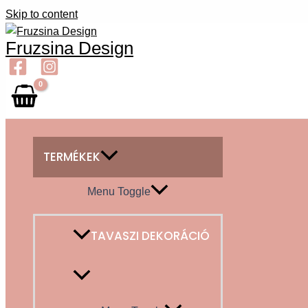
Skip to content
Fruzsina Design
TERMÉKEK
Menu Toggle
TAVASZI DEKORÁCIÓ