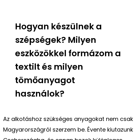
Hogyan készülnek a
szépségek? Milyen
eszközökkel formázom a
textilt és milyen
tömőanyagot
használok?
Az alkotáshoz szükséges anyagokat nem csak
Magyarországról szerzem be. Évente kiutazunk