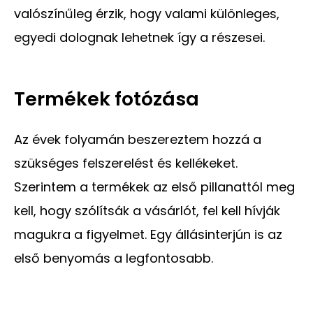
valószínűleg érzik, hogy valami különleges,
egyedi dolognak lehetnek így a részesei.
Termékek fotózása
Az évek folyamán beszereztem hozzá a
szükséges felszerelést és kellékeket.
Szerintem a termékek az első pillanattól meg
kell, hogy szólítsák a vásárlót, fel kell hívják
magukra a figyelmet. Egy állásinterjún is az
első benyomás a legfontosabb.