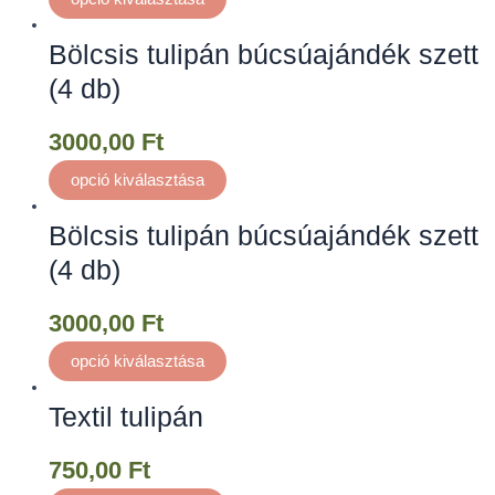
Bölcsis tulipán búcsúajándék szett
(4 db)
3000,00
Ft
opció kiválasztása
Bölcsis tulipán búcsúajándék szett
(4 db)
3000,00
Ft
opció kiválasztása
Textil tulipán
750,00
Ft