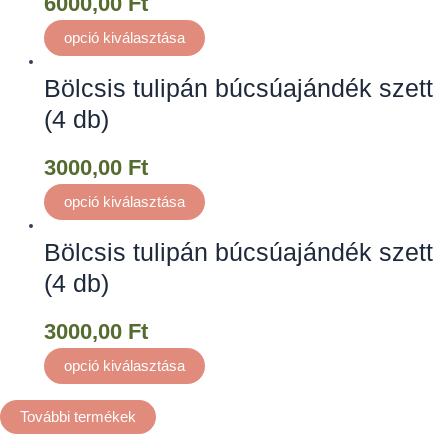
6000,00
Ft
opció kiválasztása
Bölcsis tulipán búcsúajándék szett
(4 db)
3000,00
Ft
opció kiválasztása
Bölcsis tulipán búcsúajándék szett
(4 db)
3000,00
Ft
opció kiválasztása
További termékek