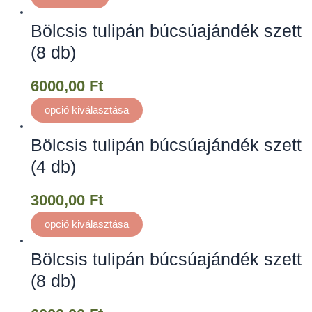
Bölcsis tulipán búcsúajándék szett
(8 db)
6000,00
Ft
opció kiválasztása
Bölcsis tulipán búcsúajándék szett
(4 db)
3000,00
Ft
opció kiválasztása
Bölcsis tulipán búcsúajándék szett
(8 db)