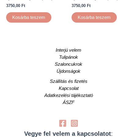
3750,00
Ft
3750,00
Ft
Kosárba teszem
Kosárba teszem
Interjú velem
Tulipánok
Szaloncukrok
Újdonságok
Szállítás és fizetés
Kapcsolat
Adatkezelési tájékoztató
ÁSZF
Vegye fel velem a kapcsolatot
: