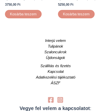
3750,00
Ft
5250,00
Ft
Kosárba teszem
Kosárba teszem
Interjú velem
Tulipánok
Szaloncukrok
Újdonságok
Szállítás és fizetés
Kapcsolat
Adatkezelési tájékoztató
ÁSZF
Vegye fel velem a kapcsolatot
: