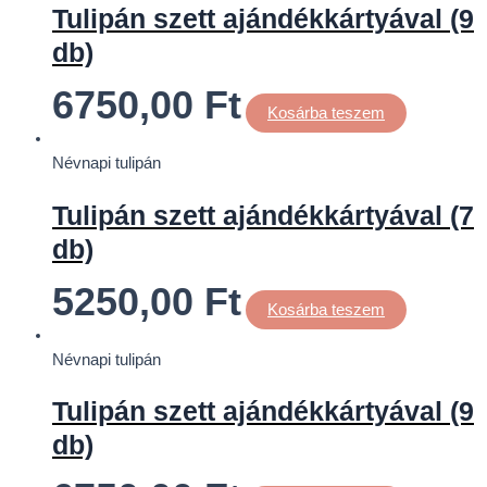
Tulipán szett ajándékkártyával (9
db)
6750,00
Ft
Kosárba teszem
Névnapi tulipán
Tulipán szett ajándékkártyával (7
db)
5250,00
Ft
Kosárba teszem
Névnapi tulipán
Tulipán szett ajándékkártyával (9
db)