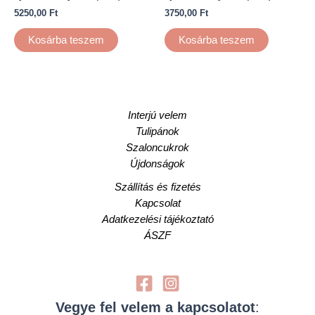
5250,00
Ft
3750,00
Ft
Kosárba teszem
Kosárba teszem
Interjú velem
Tulipánok
Szaloncukrok
Újdonságok
Szállítás és fizetés
Kapcsolat
Adatkezelési tájékoztató
ÁSZF
Vegye fel velem a kapcsolatot
: