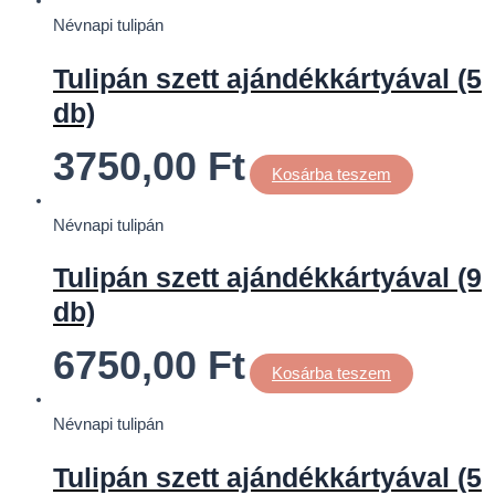
Névnapi tulipán
Tulipán szett ajándékkártyával (5
db)
3750,00
Ft
Kosárba teszem
Névnapi tulipán
Tulipán szett ajándékkártyával (9
db)
6750,00
Ft
Kosárba teszem
Névnapi tulipán
Tulipán szett ajándékkártyával (5