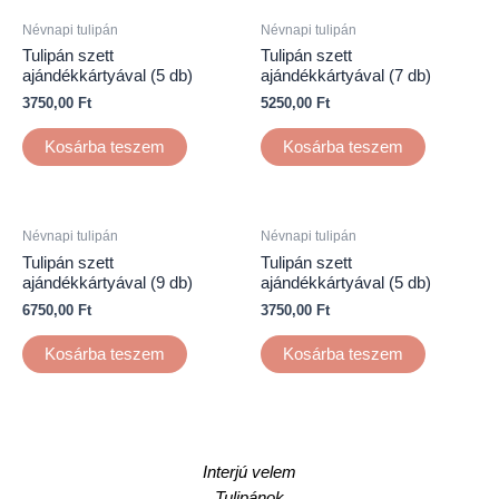
Névnapi tulipán
Névnapi tulipán
Tulipán szett
Tulipán szett
ajándékkártyával (5 db)
ajándékkártyával (7 db)
3750,00
Ft
5250,00
Ft
Kosárba teszem
Kosárba teszem
Névnapi tulipán
Névnapi tulipán
Tulipán szett
Tulipán szett
ajándékkártyával (9 db)
ajándékkártyával (5 db)
6750,00
Ft
3750,00
Ft
Kosárba teszem
Kosárba teszem
Interjú velem
Tulipánok