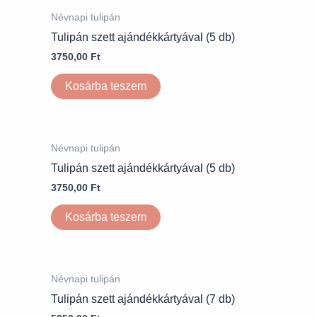
Névnapi tulipán
Tulipán szett ajándékkártyával (5 db)
3750,00
Ft
Kosárba teszem
Névnapi tulipán
Tulipán szett ajándékkártyával (5 db)
3750,00
Ft
Kosárba teszem
Névnapi tulipán
Tulipán szett ajándékkártyával (7 db)