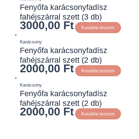
Fenyőfa karácsonyfadísz
fahéjszárral szett (3 db)
3000,00
Ft
Kosárba teszem
Karácsony
Fenyőfa karácsonyfadísz
fahéjszárral szett (2 db)
2000,00
Ft
Kosárba teszem
Karácsony
Fenyőfa karácsonyfadísz
fahéjszárral szett (2 db)
2000,00
Ft
Kosárba teszem