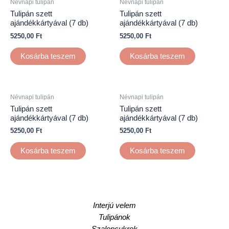
Névnapi tulipán
Névnapi tulipán
Tulipán szett
Tulipán szett
ajándékkártyával (7 db)
ajándékkártyával (7 db)
5250,00
Ft
5250,00
Ft
Kosárba teszem
Kosárba teszem
Névnapi tulipán
Névnapi tulipán
Tulipán szett
Tulipán szett
ajándékkártyával (7 db)
ajándékkártyával (7 db)
5250,00
Ft
5250,00
Ft
Kosárba teszem
Kosárba teszem
Interjú velem
Tulipánok
Szaloncukrok