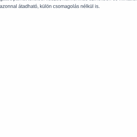
 azonnal átadható, külön csomagolás nélkül is.