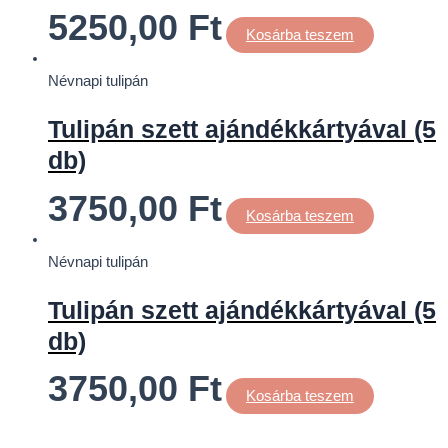
5250,00
Ft
Kosárba teszem
Névnapi tulipán
Tulipán szett ajándékkártyával (5
db)
3750,00
Ft
Kosárba teszem
Névnapi tulipán
Tulipán szett ajándékkártyával (5
db)
3750,00
Ft
Kosárba teszem