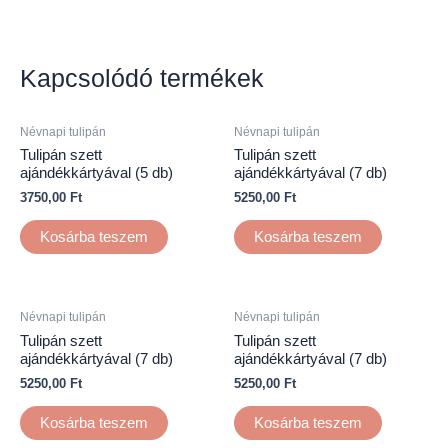
Kapcsolódó termékek
Névnapi tulipán
Névnapi tulipán
Tulipán szett
Tulipán szett
ajándékkártyával (5 db)
ajándékkártyával (7 db)
3750,00
Ft
5250,00
Ft
Kosárba teszem
Kosárba teszem
Névnapi tulipán
Névnapi tulipán
Tulipán szett
Tulipán szett
ajándékkártyával (7 db)
ajándékkártyával (7 db)
5250,00
Ft
5250,00
Ft
Kosárba teszem
Kosárba teszem