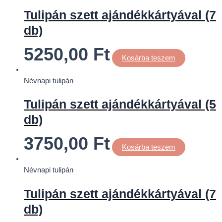
Tulipán szett ajándékkártyával (7
db)
5250,00
Ft
Kosárba teszem
Névnapi tulipán
Tulipán szett ajándékkártyával (5
db)
3750,00
Ft
Kosárba teszem
Névnapi tulipán
Tulipán szett ajándékkártyával (7
db)