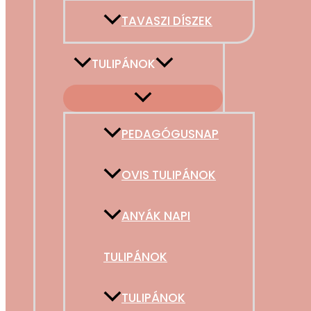
TAVASZI DÍSZEK
TULIPÁNOK
PEDAGÓGUSNAP
OVIS TULIPÁNOK
ANYÁK NAPI
TULIPÁNOK
TULIPÁNOK