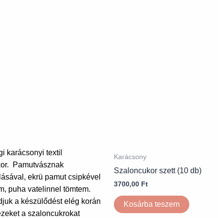
Karácsony
Szaloncukor szett (10 db)
3700,00
Ft
Kosárba teszem