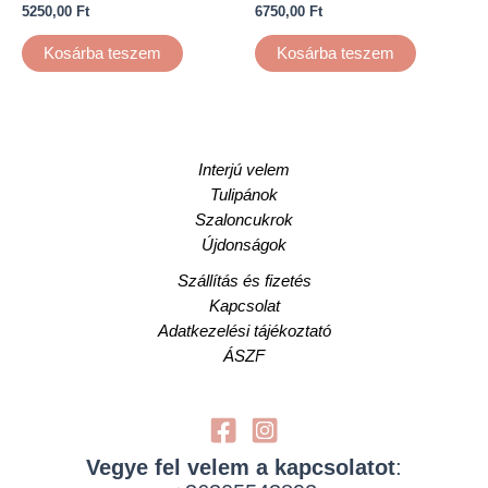
5250,00
Ft
6750,00
Ft
Kosárba teszem
Kosárba teszem
Interjú velem
Tulipánok
Szaloncukrok
Újdonságok
Szállítás és fizetés
Kapcsolat
Adatkezelési tájékoztató
ÁSZF
Vegye fel velem a kapcsolatot
: