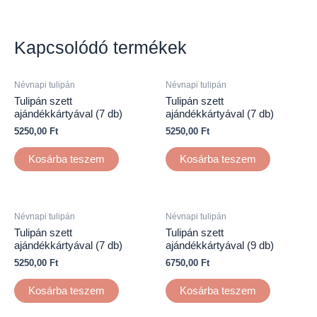
Kapcsolódó termékek
Névnapi tulipán
Névnapi tulipán
Tulipán szett
Tulipán szett
ajándékkártyával (7 db)
ajándékkártyával (7 db)
5250,00
Ft
5250,00
Ft
Kosárba teszem
Kosárba teszem
Névnapi tulipán
Névnapi tulipán
Tulipán szett
Tulipán szett
ajándékkártyával (7 db)
ajándékkártyával (9 db)
5250,00
Ft
6750,00
Ft
Kosárba teszem
Kosárba teszem