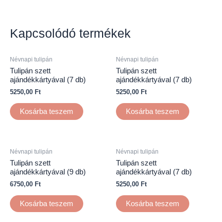
Kapcsolódó termékek
Névnapi tulipán
Névnapi tulipán
Tulipán szett
Tulipán szett
ajándékkártyával (7 db)
ajándékkártyával (7 db)
5250,00
Ft
5250,00
Ft
Kosárba teszem
Kosárba teszem
Névnapi tulipán
Névnapi tulipán
Tulipán szett
Tulipán szett
ajándékkártyával (9 db)
ajándékkártyával (7 db)
6750,00
Ft
5250,00
Ft
Kosárba teszem
Kosárba teszem