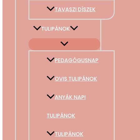
TAVASZI DÍSZEK
TULIPÁNOK
PEDAGÓGUSNAP
OVIS TULIPÁNOK
ANYÁK NAPI
TULIPÁNOK
TULIPÁNOK