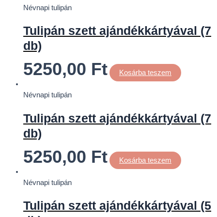
Névnapi tulipán
Tulipán szett ajándékkártyával (7
db)
5250,00
Ft
Kosárba teszem
Névnapi tulipán
Tulipán szett ajándékkártyával (7
db)
5250,00
Ft
Kosárba teszem
Névnapi tulipán
Tulipán szett ajándékkártyával (5