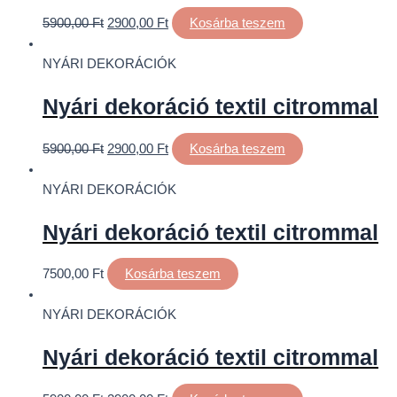
5900,00
Ft
2900,00
Ft
Kosárba teszem
NYÁRI DEKORÁCIÓK
Nyári dekoráció textil citrommal
5900,00
Ft
2900,00
Ft
Kosárba teszem
NYÁRI DEKORÁCIÓK
Nyári dekoráció textil citrommal
7500,00
Ft
Kosárba teszem
NYÁRI DEKORÁCIÓK
Nyári dekoráció textil citrommal