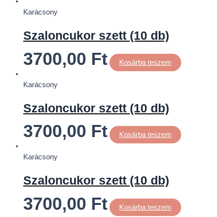
Karácsony
Szaloncukor szett (10 db)
3700,00
Ft
Kosárba teszem
Karácsony
Szaloncukor szett (10 db)
3700,00
Ft
Kosárba teszem
Karácsony
Szaloncukor szett (10 db)
3700,00
Ft
Kosárba teszem