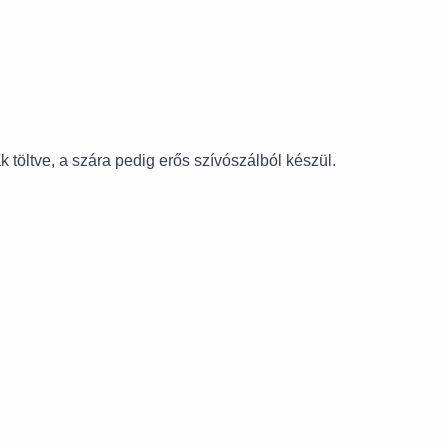
töltve, a szára pedig erős szívószálból készül.