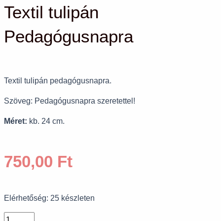
Textil tulipán
Pedagógusnapra
Textil tulipán pedagógusnapra.
Szöveg: Pedagógusnapra szeretettel!
Méret:
kb. 24 cm.
750,00
Ft
Elérhetőség:
25 készleten