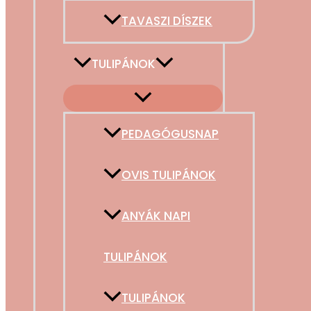
TAVASZI DÍSZEK
TULIPÁNOK
PEDAGÓGUSNAP
OVIS TULIPÁNOK
ANYÁK NAPI
TULIPÁNOK
TULIPÁNOK