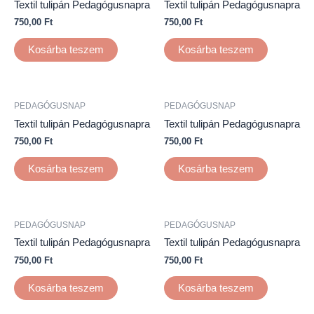
Textil tulipán Pedagógusnapra
Textil tulipán Pedagógusnapra
750,00
Ft
750,00
Ft
Kosárba teszem
Kosárba teszem
PEDAGÓGUSNAP
PEDAGÓGUSNAP
Textil tulipán Pedagógusnapra
Textil tulipán Pedagógusnapra
750,00
Ft
750,00
Ft
Kosárba teszem
Kosárba teszem
PEDAGÓGUSNAP
PEDAGÓGUSNAP
Textil tulipán Pedagógusnapra
Textil tulipán Pedagógusnapra
750,00
Ft
750,00
Ft
Kosárba teszem
Kosárba teszem