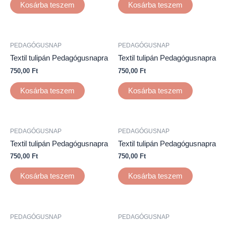
Kosárba teszem
Kosárba teszem
PEDAGÓGUSNAP
PEDAGÓGUSNAP
Textil tulipán Pedagógusnapra
Textil tulipán Pedagógusnapra
750,00
Ft
750,00
Ft
Kosárba teszem
Kosárba teszem
PEDAGÓGUSNAP
PEDAGÓGUSNAP
Textil tulipán Pedagógusnapra
Textil tulipán Pedagógusnapra
750,00
Ft
750,00
Ft
Kosárba teszem
Kosárba teszem
PEDAGÓGUSNAP
PEDAGÓGUSNAP