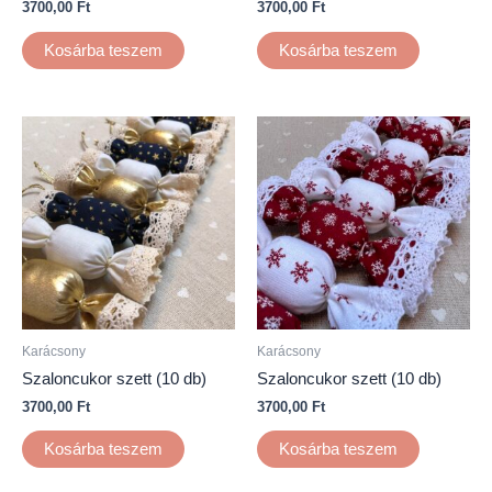
3700,00
Ft
3700,00
Ft
Kosárba teszem
Kosárba teszem
Karácsony
Karácsony
Szaloncukor szett (10 db)
Szaloncukor szett (10 db)
3700,00
Ft
3700,00
Ft
Kosárba teszem
Kosárba teszem