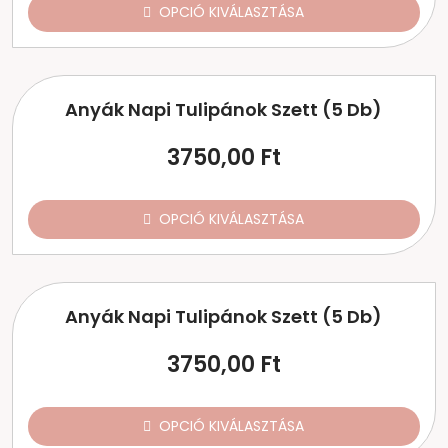
OPCIÓ KIVÁLASZTÁSA
Anyák Napi Tulipánok Szett (5 Db)
3750,00
Ft
OPCIÓ KIVÁLASZTÁSA
Anyák Napi Tulipánok Szett (5 Db)
3750,00
Ft
OPCIÓ KIVÁLASZTÁSA