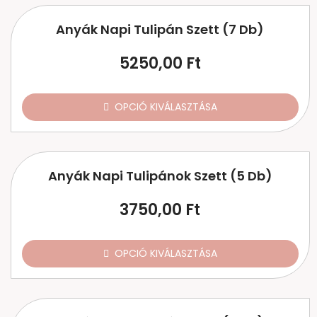
Anyák Napi Tulipán Szett (7 Db)
5250,00
Ft
OPCIÓ KIVÁLASZTÁSA
Anyák Napi Tulipánok Szett (5 Db)
3750,00
Ft
OPCIÓ KIVÁLASZTÁSA