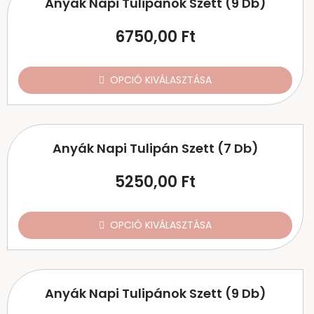
Anyák Napi Tulipánok Szett (9 Db)
6750,00
Ft
OPCIÓ KIVÁLASZTÁSA
Anyák Napi Tulipán Szett (7 Db)
5250,00
Ft
OPCIÓ KIVÁLASZTÁSA
Anyák Napi Tulipánok Szett (9 Db)