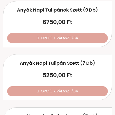
Anyák Napi Tulipánok Szett (9 Db)
6750,00
Ft
OPCIÓ KIVÁLASZTÁSA
Anyák Napi Tulipán Szett (7 Db)
5250,00
Ft
OPCIÓ KIVÁLASZTÁSA