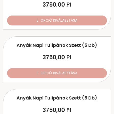
3750,00
Ft
OPCIÓ KIVÁLASZTÁSA
Anyák Napi Tulipánok Szett (5 Db)
3750,00
Ft
OPCIÓ KIVÁLASZTÁSA
Anyák Napi Tulipánok Szett (5 Db)
3750,00
Ft