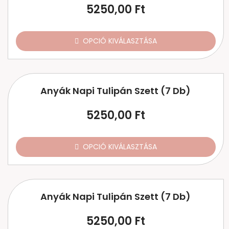
5250,00
Ft
OPCIÓ KIVÁLASZTÁSA
Anyák Napi Tulipán Szett (7 Db)
5250,00
Ft
OPCIÓ KIVÁLASZTÁSA
Anyák Napi Tulipán Szett (7 Db)
5250,00
Ft