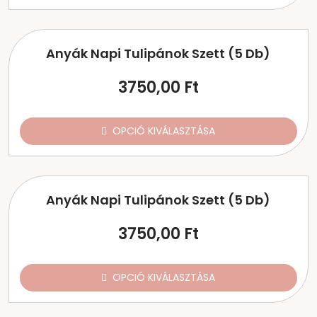
Anyák Napi Tulipánok Szett (5 Db)
3750,00
Ft
OPCIÓ KIVÁLASZTÁSA
Anyák Napi Tulipánok Szett (5 Db)
3750,00
Ft
OPCIÓ KIVÁLASZTÁSA