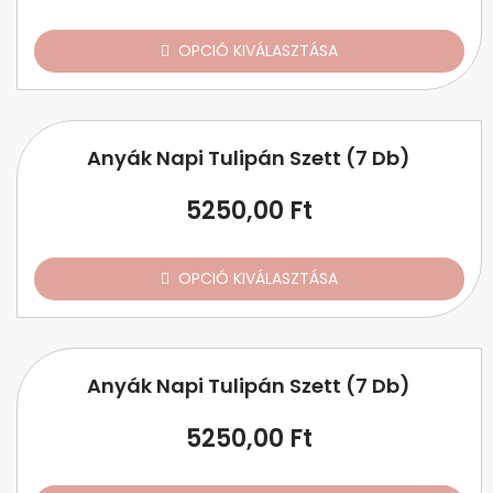
OPCIÓ KIVÁLASZTÁSA
Anyák Napi Tulipán Szett (7 Db)
5250,00
Ft
OPCIÓ KIVÁLASZTÁSA
Anyák Napi Tulipán Szett (7 Db)
5250,00
Ft