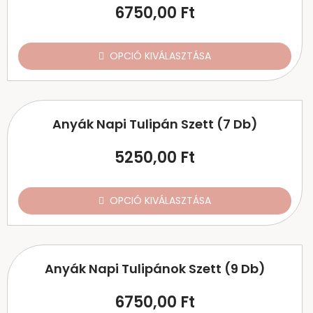
6750,00
Ft
OPCIÓ KIVÁLASZTÁSA
Anyák Napi Tulipán Szett (7 Db)
5250,00
Ft
OPCIÓ KIVÁLASZTÁSA
Anyák Napi Tulipánok Szett (9 Db)
6750,00
Ft