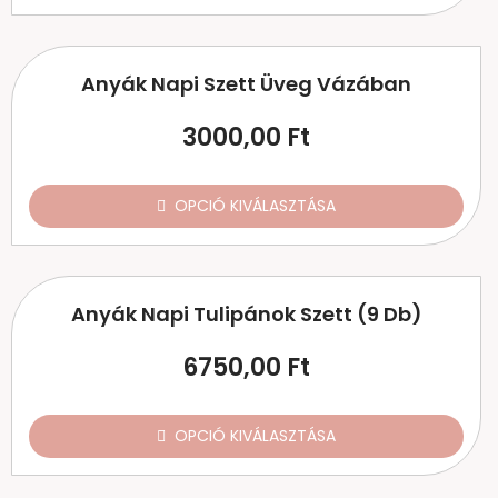
Anyák Napi Szett Üveg Vázában
3000,00
Ft
OPCIÓ KIVÁLASZTÁSA
Anyák Napi Tulipánok Szett (9 Db)
6750,00
Ft
OPCIÓ KIVÁLASZTÁSA