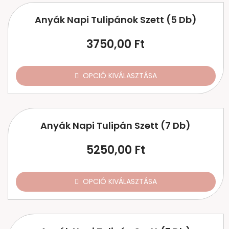
Anyák Napi Tulipánok Szett (5 Db)
3750,00
Ft
OPCIÓ KIVÁLASZTÁSA
Anyák Napi Tulipán Szett (7 Db)
5250,00
Ft
OPCIÓ KIVÁLASZTÁSA