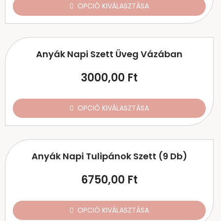
OPCIÓ KIVÁLASZTÁSA
Anyák Napi Szett Üveg Vázában
3000,00
Ft
OPCIÓ KIVÁLASZTÁSA
Anyák Napi Tulipánok Szett (9 Db)
6750,00
Ft
OPCIÓ KIVÁLASZTÁSA