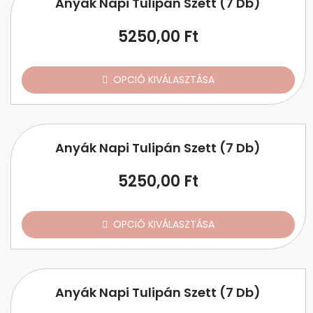
Anyák Napi Tulipán Szett (7 Db)
5250,00
Ft
OPCIÓ KIVÁLASZTÁSA
Anyák Napi Tulipán Szett (7 Db)
5250,00
Ft
OPCIÓ KIVÁLASZTÁSA
Anyák Napi Tulipán Szett (7 Db)