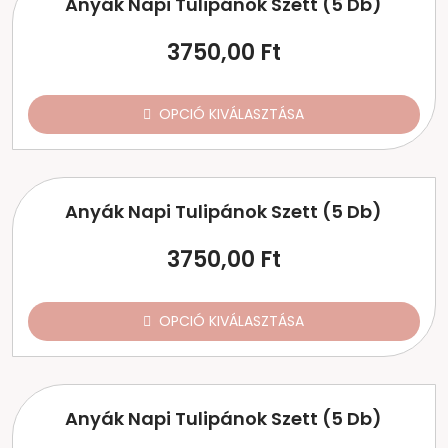
Anyák Napi Tulipánok Szett (5 Db)
3750,00
Ft
OPCIÓ KIVÁLASZTÁSA
Anyák Napi Tulipánok Szett (5 Db)
3750,00
Ft
OPCIÓ KIVÁLASZTÁSA
Anyák Napi Tulipánok Szett (5 Db)