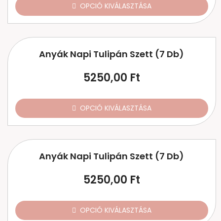
OPCIÓ KIVÁLASZTÁSA
Anyák Napi Tulipán Szett (7 Db)
5250,00
Ft
OPCIÓ KIVÁLASZTÁSA
Anyák Napi Tulipán Szett (7 Db)
5250,00
Ft
OPCIÓ KIVÁLASZTÁSA