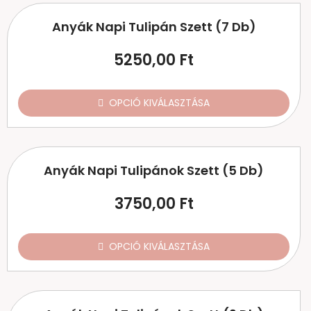
Anyák Napi Tulipán Szett (7 Db)
5250,00
Ft
OPCIÓ KIVÁLASZTÁSA
Anyák Napi Tulipánok Szett (5 Db)
3750,00
Ft
OPCIÓ KIVÁLASZTÁSA