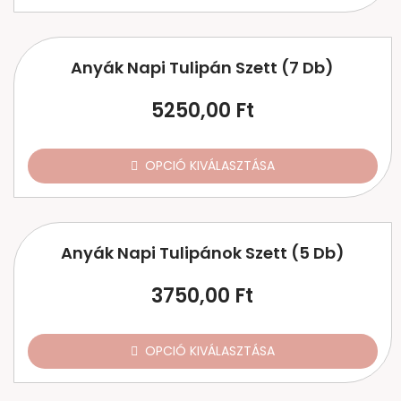
Anyák Napi Tulipán Szett (7 Db)
5250,00
Ft
OPCIÓ KIVÁLASZTÁSA
Anyák Napi Tulipánok Szett (5 Db)
3750,00
Ft
OPCIÓ KIVÁLASZTÁSA