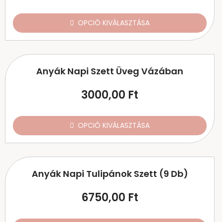
OPCIÓ KIVÁLASZTÁSA
Anyák Napi Szett Üveg Vázában
3000,00
Ft
OPCIÓ KIVÁLASZTÁSA
Anyák Napi Tulipánok Szett (9 Db)
6750,00
Ft