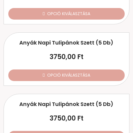
OPCIÓ KIVÁLASZTÁSA
Anyák Napi Tulipánok Szett (5 Db)
3750,00
Ft
OPCIÓ KIVÁLASZTÁSA
Anyák Napi Tulipánok Szett (5 Db)
3750,00
Ft