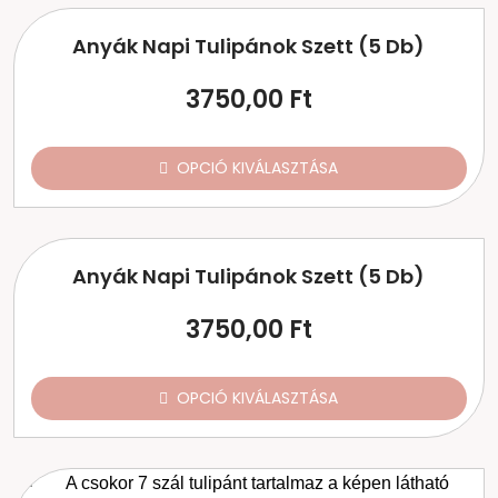
Anyák Napi Tulipánok Szett (5 Db)
3750,00
Ft
OPCIÓ KIVÁLASZTÁSA
Anyák Napi Tulipánok Szett (5 Db)
3750,00
Ft
OPCIÓ KIVÁLASZTÁSA