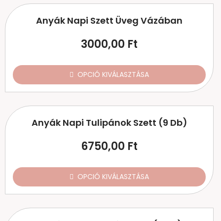
Anyák Napi Szett Üveg Vázában
3000,00
Ft
OPCIÓ KIVÁLASZTÁSA
Anyák Napi Tulipánok Szett (9 Db)
6750,00
Ft
OPCIÓ KIVÁLASZTÁSA